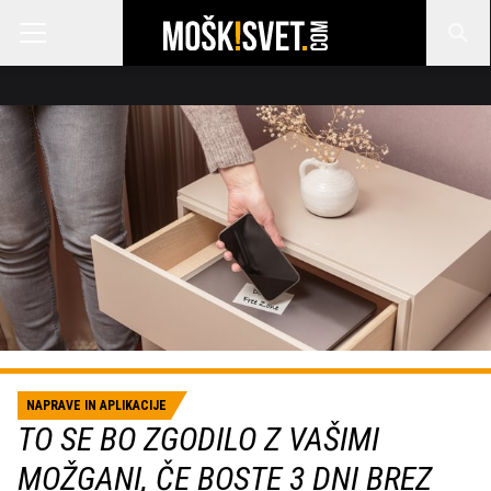
NAPRAVE IN APLIKACIJE
TO SE BO ZGODILO Z VAŠIMI
MOŽGANI, ČE BOSTE 3 DNI BREZ