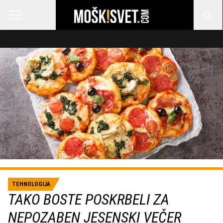
TEHNOLOGIJA
TAKO BOSTE POSKRBELI ZA
NEPOZABEN JESENSKI VEČER