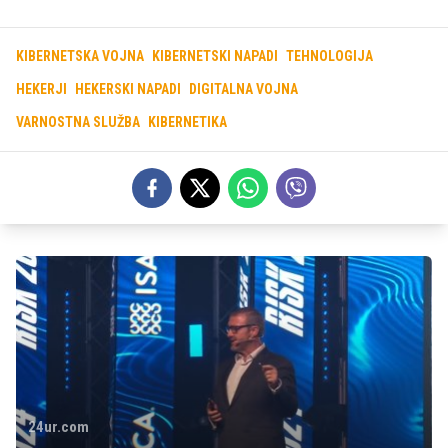
KIBERNETSKA VOJNA
KIBERNETSKI NAPADI
TEHNOLOGIJA
HEKERJI
HEKERSKI NAPADI
DIGITALNA VOJNA
VARNOSTNA SLUŽBA
KIBERNETIKA
24ur.com