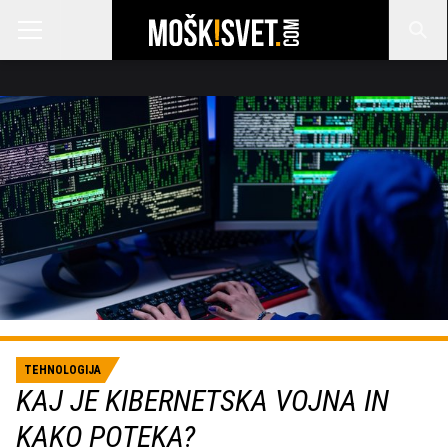
TEHNOLOGIJA
KAJ JE KIBERNETSKA VOJNA IN
KAKO POTEKA?