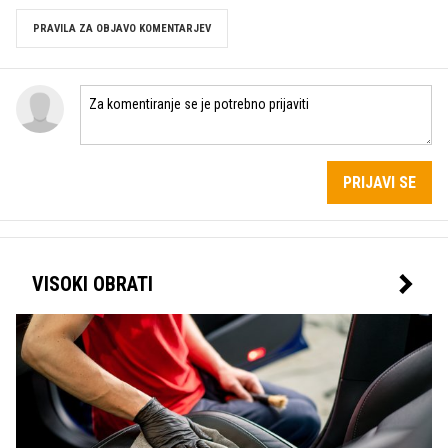
PRAVILA ZA OBJAVO KOMENTARJEV
PRIJAVI SE
VISOKI OBRATI