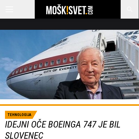
TEHNOLOGIJA
IDEJNI OČE BOEINGA 747 JE BIL
SLOVENEC