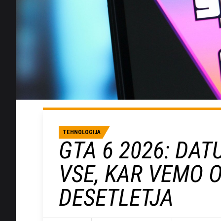
TEHNOLOGIJA
GTA 6 2026: DAT
VSE, KAR VEMO O
DESETLETJA