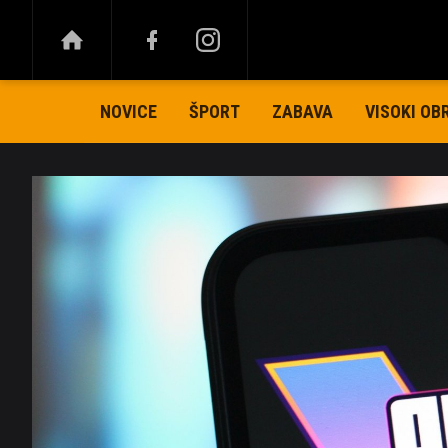
NOVICE
ŠPORT
ZABAVA
VISOKI OB