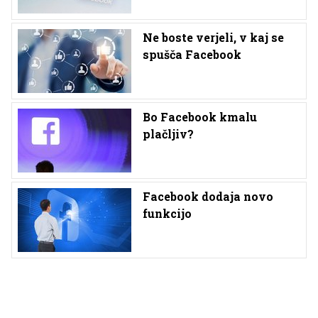
Ne boste verjeli, v kaj se
spušča Facebook
Bo Facebook kmalu
plačljiv?
Facebook dodaja novo
funkcijo