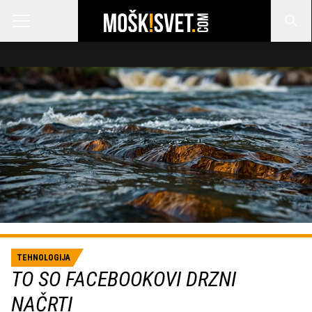
TEHNOLOGIJA
TO SO FACEBOOKOVI DRZNI
NAČRTI