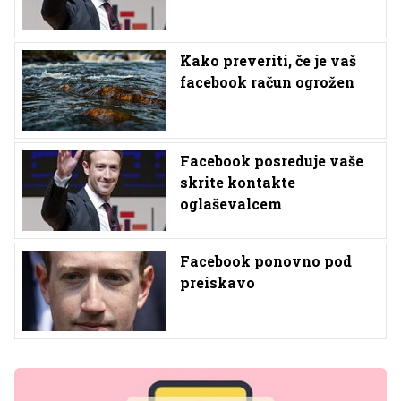
Kako preveriti, če je vaš
facebook račun ogrožen
Facebook posreduje vaše
skrite kontakte
oglaševalcem
Facebook ponovno pod
preiskavo