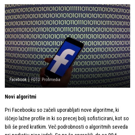
Facebook
FOTO: Profimedia
Novi algoritmi
Pri Facebooku so začeli uporabljati nove algoritme, ki
iščejo lažne profile in ki so precej bolj sofisticirani, kot so
bili še pred kratkim. Več podrobnosti o algoritmih seveda