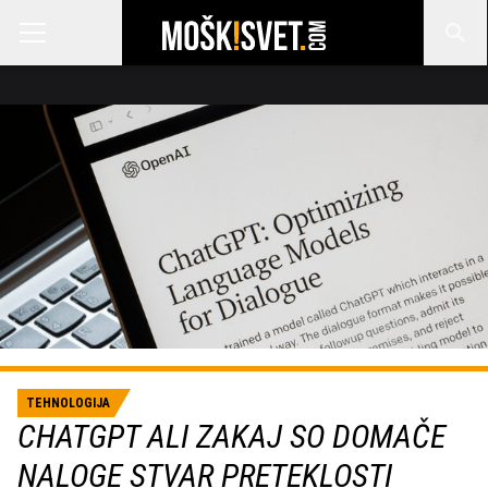
TEHNOLOGIJA
CHATGPT ALI ZAKAJ SO DOMAČE
NALOGE STVAR PRETEKLOSTI