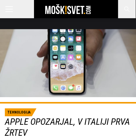
TEHNOLOGIJA
APPLE OPOZARJAL, V ITALIJI PRVA
ŽRTEV