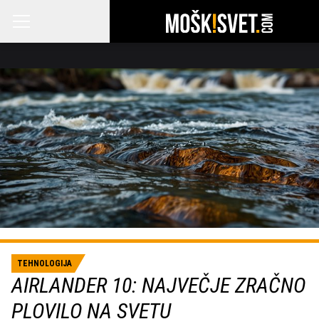
TEHNOLOGIJA
AIRLANDER 10: NAJVEČJE ZRAČNO
PLOVILO NA SVETU