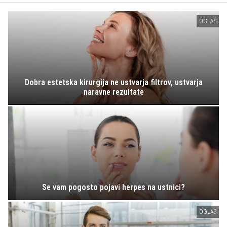
OGLAS
Dobra estetska kirurgija ne ustvarja filtrov, ustvarja
naravne rezultate
Se vam pogosto pojavi herpes na ustnici?
OGLAS