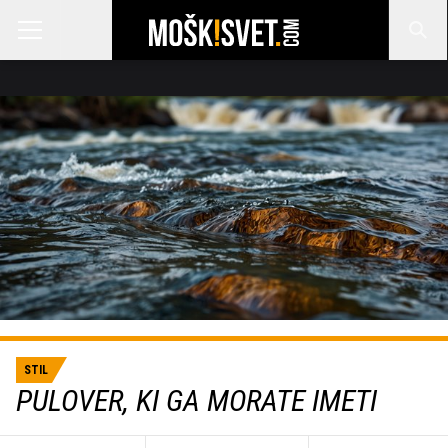
STIL
PULOVER, KI GA MORATE IMETI