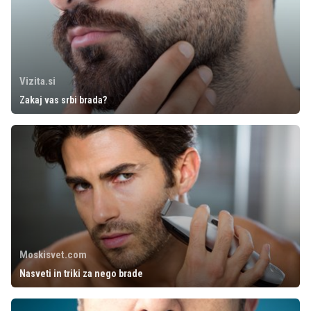
Vizita.si
Zakaj vas srbi brada?
Moskisvet.com
Nasveti in triki za nego brade