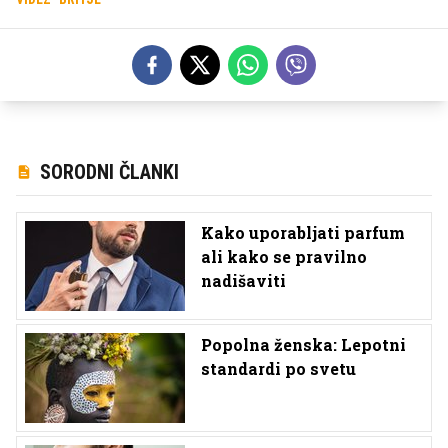
SORODNI ČLANKI
Kako uporabljati parfum
ali kako se pravilno
nadišaviti
Popolna ženska: Lepotni
standardi po svetu