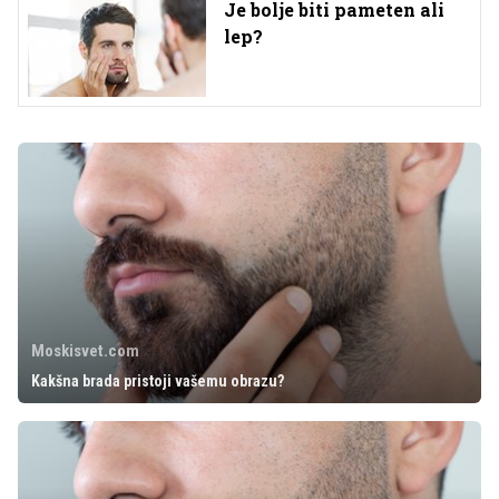
Je bolje biti pameten ali
lep?
Moskisvet.com
Kakšna brada pristoji vašemu obrazu?