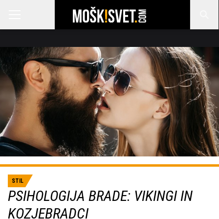
STIL
PSIHOLOGIJA BRADE: VIKINGI IN
KOZJEBRADCI