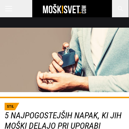
STIL
5 NAJPOGOSTEJŠIH NAPAK, KI JIH
MOŠKI DELAJO PRI UPORABI