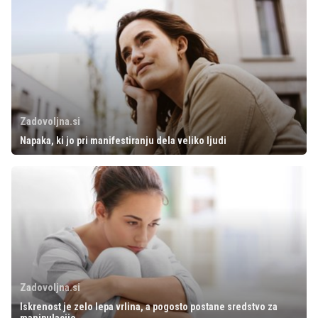
Zadovoljna.si
Napaka, ki jo pri manifestiranju dela veliko ljudi
Zadovoljna.si
Iskrenost je zelo lepa vrlina, a pogosto postane sredstvo za
manipulacijo