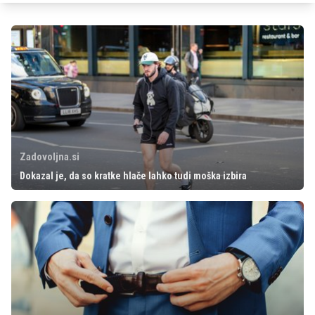
Zadovoljna.si
Dokazal je, da so kratke hlače lahko tudi moška izbira