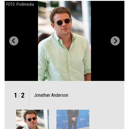
FOTO: Profimedia
1
/
2
Jonathan Anderson