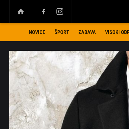
NOVICE
ŠPORT
ZABAVA
VISOKI OB