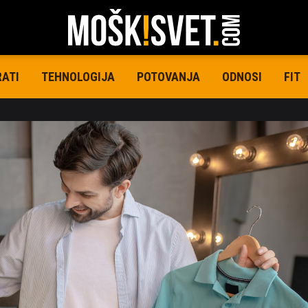
RATI
TEHNOLOGIJA
POTOVANJA
ODNOSI
FIT