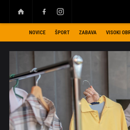
NOVICE
ŠPORT
ZABAVA
VISOKI OB