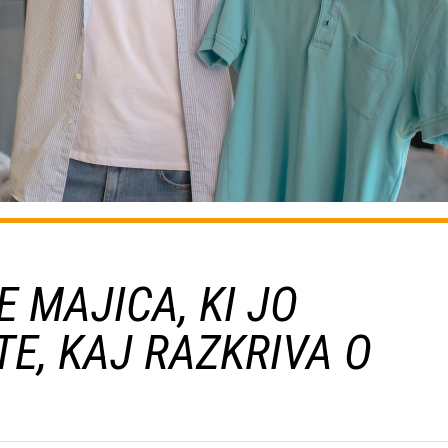
 MAJICA, KI JO
E, KAJ RAZKRIVA O