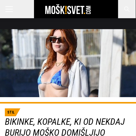
STIL
BIKINKE, KOPALKE, KI OD NEKDAJ
BURIJO MOŠKO DOMIŠLJIJO