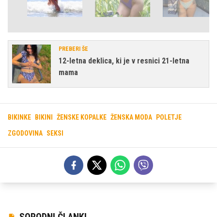
PREBERI ŠE
12-letna deklica, ki je v resnici 21-letna
mama
BIKINKE
BIKINI
ŽENSKE KOPALKE
ŽENSKA MODA
POLETJE
ZGODOVINA
SEKSI