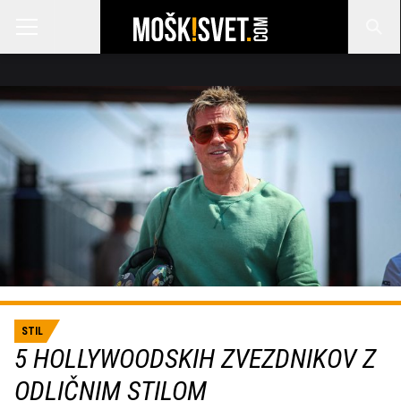
STIL
5 HOLLYWOODSKIH ZVEZDNIKOV Z
ODLIČNIM STILOM