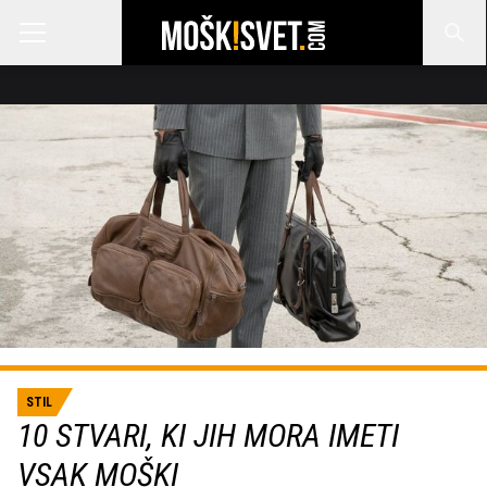
STIL
10 STVARI, KI JIH MORA IMETI
VSAK MOŠKI