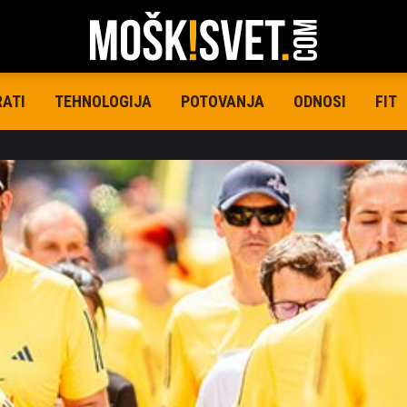
RATI
TEHNOLOGIJA
POTOVANJA
ODNOSI
FIT