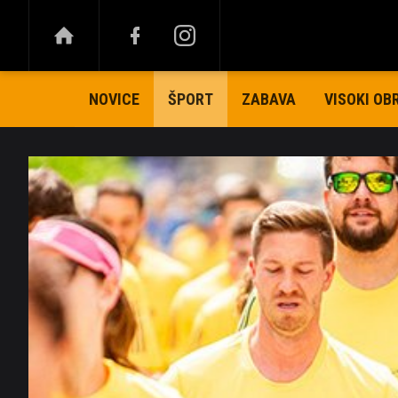
NOVICE
ZABAVA
VISOKI OB
ŠPORT