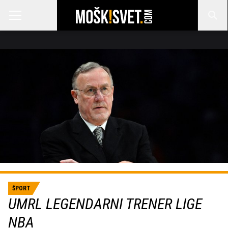
ŠPORT
UMRL LEGENDARNI TRENER LIGE
NBA