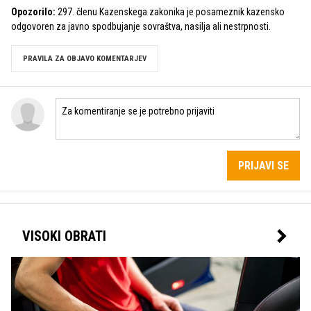
Opozorilo:
297. členu Kazenskega zakonika je posameznik kazensko
odgovoren za javno spodbujanje sovraštva, nasilja ali nestrpnosti.
PRAVILA ZA OBJAVO KOMENTARJEV
PRIJAVI SE
VISOKI OBRATI