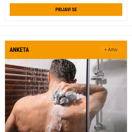
PRIJAVI SE
ANKETA
+ Arhiv