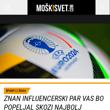
ŠPORTI Z ŽOGO
ZNAN INFLUENCERSKI PAR VAS BO
POPELJAL SKOZI NAJBOLJ