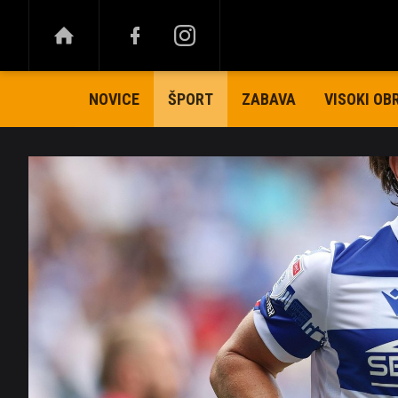
NOVICE
ZABAVA
VISOKI OB
ŠPORT