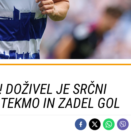
 DOŽIVEL JE SRČNI
 TEKMO IN ZADEL GOL