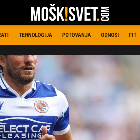
RATI
TEHNOLOGIJA
POTOVANJA
ODNOSI
FIT