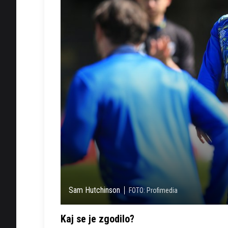
Sam Hutchinson
FOTO: Profimedia
Kaj se je zgodilo?