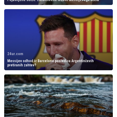
24ur.com
Messijev odhod iz Barcelone posledica Argentinčevih
pretiranih zahtev?