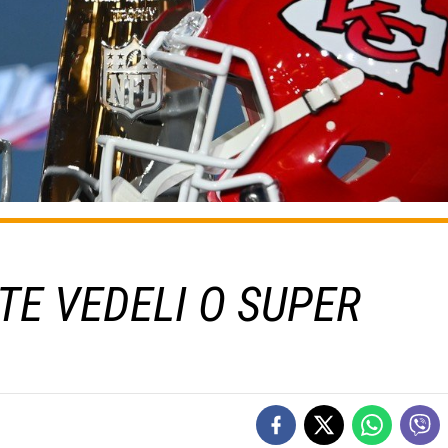
STE VEDELI O SUPER