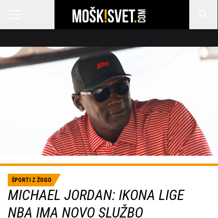
ŠPORTI Z ŽOGO
MICHAEL JORDAN: IKONA LIGE
NBA IMA NOVO SLUŽBO