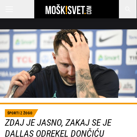
ŠPORTI Z ŽOGO
ZDAJ JE JASNO, ZAKAJ SE JE
DALLAS ODREKEL DONČIĆU