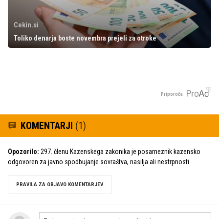
Cekin.si
Toliko denarja boste novembra prejeli za otroke
Priporoča
KOMENTARJI
(1)
Opozorilo:
297. členu Kazenskega zakonika je posameznik kazensko
odgovoren za javno spodbujanje sovraštva, nasilja ali nestrpnosti.
PRAVILA ZA OBJAVO KOMENTARJEV