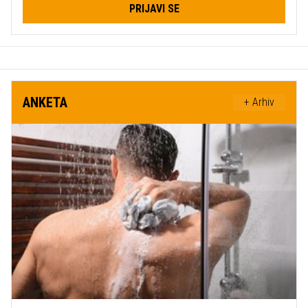
PRIJAVI SE
ANKETA
+ Arhiv