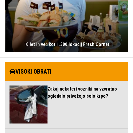
10 let in več kot 1.300 lokacij Fresh Corner
VISOKI OBRATI
Zakaj nekateri vozniki na vzvratno
ogledalo privežejo belo krpo?