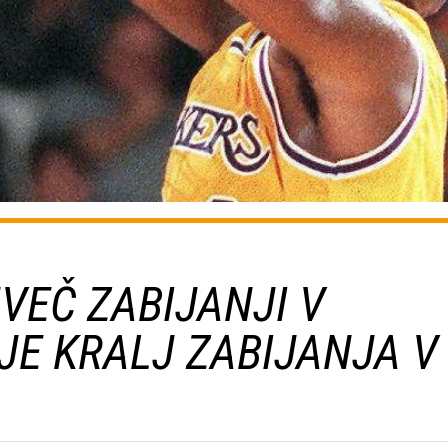
VEČ ZABIJANJI V
JE KRALJ ZABIJANJA V