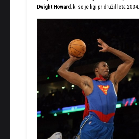
Dwight Howard
, ki se je ligi pridružil leta 2004