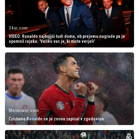
24ur.com
VIDEO: Ronaldo najboljši tudi doma, ob prejemu nagrade pa je
opomnil rojake: 'Veliko vas je, ki niste verjeli'
Moskisvet.com
Cristiano Ronaldo se je znova zapisal v zgodovino