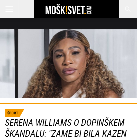
ŠPORT
SERENA WILLIAMS O DOPINŠKEM
ŠKANDALU: "ZAME BI BILA KAZEN