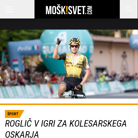
ŠPORT
ROGLIČ V IGRI ZA KOLESARSKEGA
OSKARJA