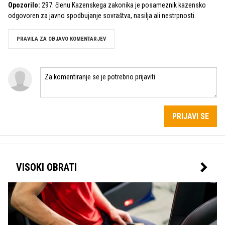
Opozorilo:
297. členu Kazenskega zakonika je posameznik kazensko
odgovoren za javno spodbujanje sovraštva, nasilja ali nestrpnosti.
PRAVILA ZA OBJAVO KOMENTARJEV
PRIJAVI SE
VISOKI OBRATI