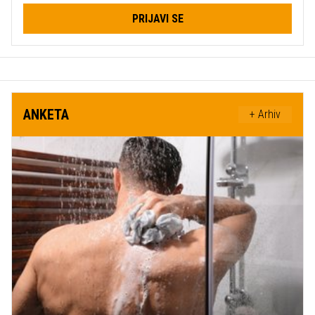
PRIJAVI SE
ANKETA
+ Arhiv