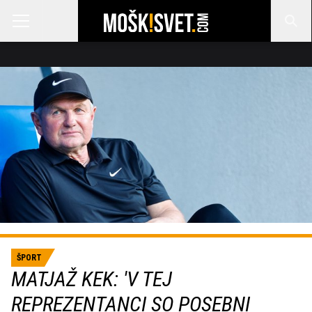
ŠPORT
MATJAŽ KEK: 'V TEJ
REPREZENTANCI SO POSEBNI