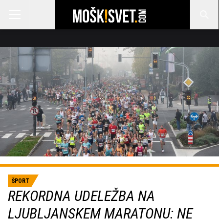
ŠPORT
REKORDNA UDELEŽBA NA
LJUBLJANSKEM MARATONU: NE