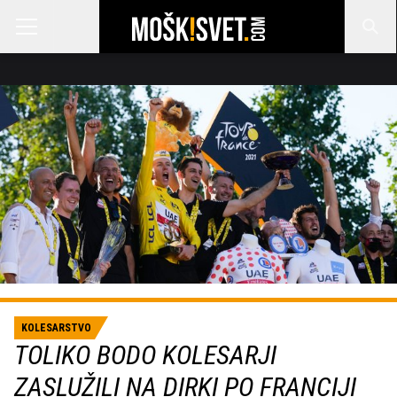
KOLESARSTVO
TOLIKO BODO KOLESARJI
ZASLUŽILI NA DIRKI PO FRANCIJI