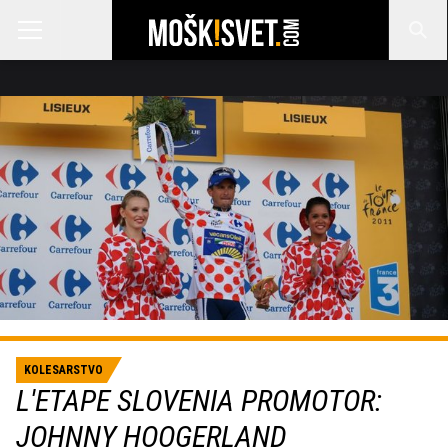
KOLESARSTVO
L'ETAPE SLOVENIA PROMOTOR:
JOHNNY HOOGERLAND