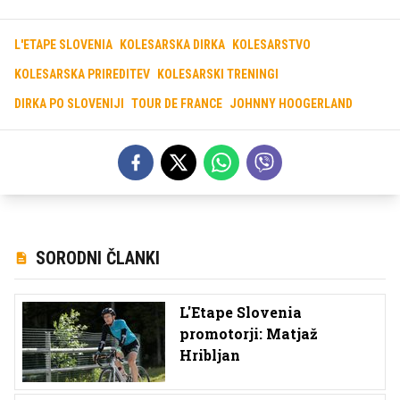
L'ETAPE SLOVENIA
KOLESARSKA DIRKA
KOLESARSTVO
KOLESARSKA PRIREDITEV
KOLESARSKI TRENINGI
DIRKA PO SLOVENIJI
TOUR DE FRANCE
JOHNNY HOOGERLAND
SORODNI ČLANKI
L'Etape Slovenia
promotorji: Matjaž
Hribljan