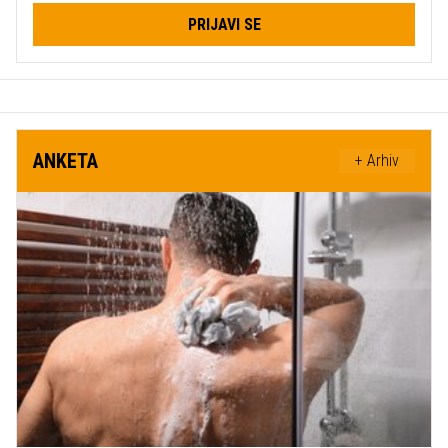
PRIJAVI SE
ANKETA
+ Arhiv