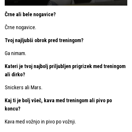
Črne ali bele nogavice?
Črne nogavice.
Tvoj najljubši obrok pred treningom?
Ga nimam.
Kateri je tvoj najbolj priljubljen prigrizek med treningom
ali dirko?
Snickers ali Mars.
Kaj ti je bolj všeč, kava med treningom ali pivo po
koncu?
Kava med vožnjo in pivo po vožnji.