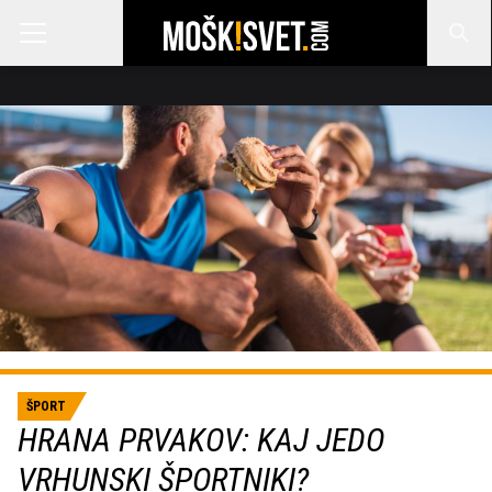
ŠPORT
HRANA PRVAKOV: KAJ JEDO
VRHUNSKI ŠPORTNIKI?