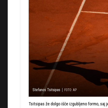
Stefanos Tsitsipas
FOTO: AP
Tsitsipas že dolgo išče izgubljeno formo, saj je 