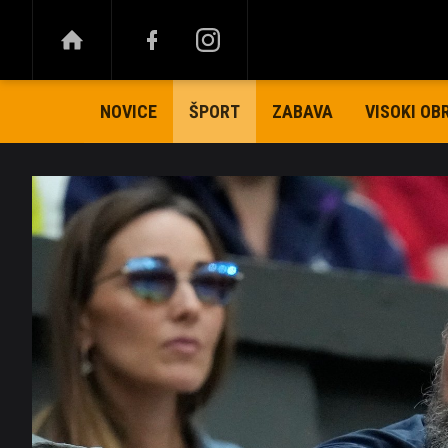
NOVICE
ZABAVA
VISOKI OB
ŠPORT