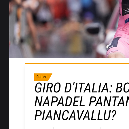
ŠPORT
GIRO D'ITALIA: 
NAPADEL PANTA
PIANCAVALLU?