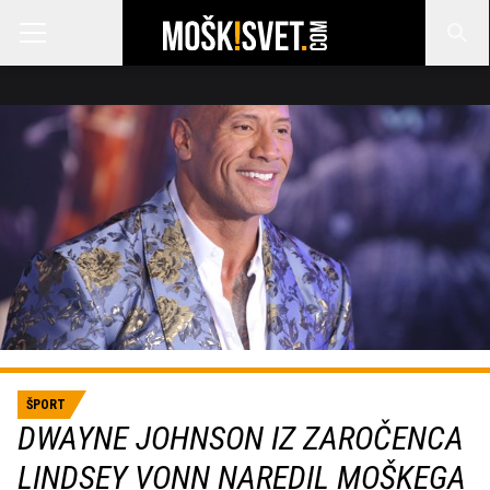
ŠPORT
DWAYNE JOHNSON IZ ZAROČENCA
LINDSEY VONN NAREDIL MOŠKEGA