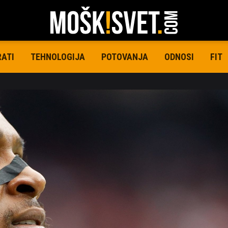
RATI
TEHNOLOGIJA
POTOVANJA
ODNOSI
FIT