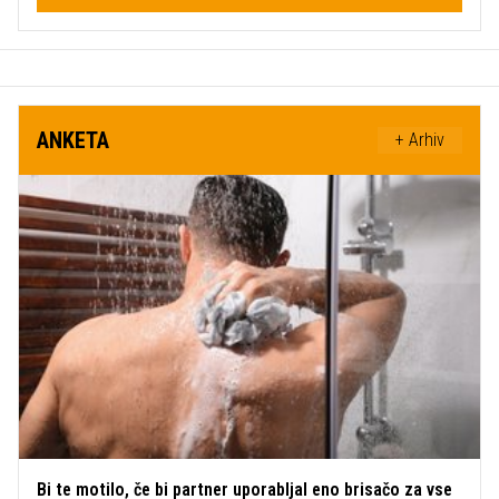
ANKETA
+ Arhiv
Bi te motilo, če bi partner uporabljal eno brisačo za vse