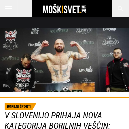
BORILNI ŠPORTI
V SLOVENIJO PRIHAJA NOVA
KATEGORIJA BORILNIH VEŠČIN: