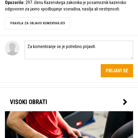
Opozorilo:
297. členu Kazenskega zakonika je posameznik kazensko
odgovoren za javno spodbujanje sovraštva, nasilja ali nestrpnosti.
PRAVILA ZA OBJAVO KOMENTARJEV
PRIJAVI SE
VISOKI OBRATI