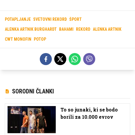
POTAPLJANJE
SVETOVNI REKORD
ŠPORT
ALENKA ARTNIK BURGHARDT
BAHAMI
REKORD
ALENKA ARTNIK
CWT MONOFIN
POTOP
SORODNI ČLANKI
To so junaki, ki se bodo
borili za 10.000 evrov