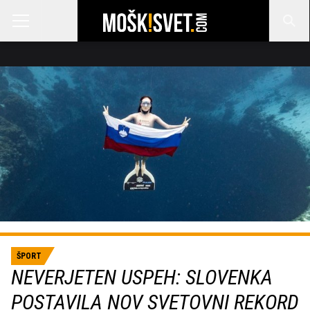
ŠPORT
NEVERJETEN USPEH: SLOVENKA
POSTAVILA NOV SVETOVNI REKORD