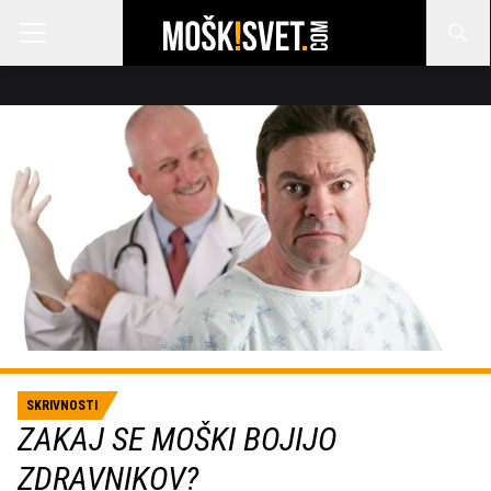
SKRIVNOSTI
ZAKAJ SE MOŠKI BOJIJO
ZDRAVNIKOV?