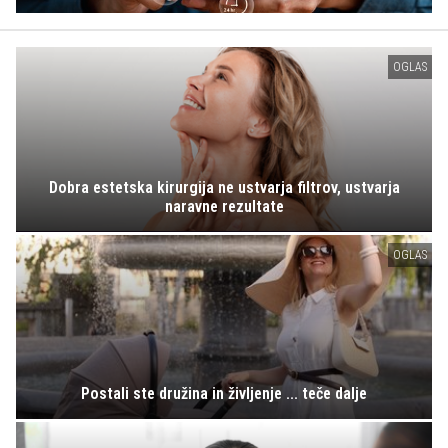
OGLAS
Dobra estetska kirurgija ne ustvarja filtrov, ustvarja
naravne rezultate
OGLAS
Postali ste družina in življenje ... teče dalje