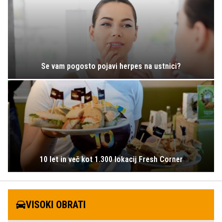
Se vam pogosto pojavi herpes na ustnici?
10 let in več kot 1.300 lokacij Fresh Corner
VISOKI OBRATI