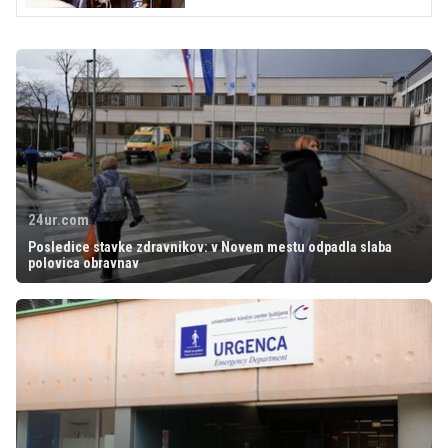
24ur.com
Posledice stavke zdravnikov: v Novem mestu odpadla slaba
polovica obravnav