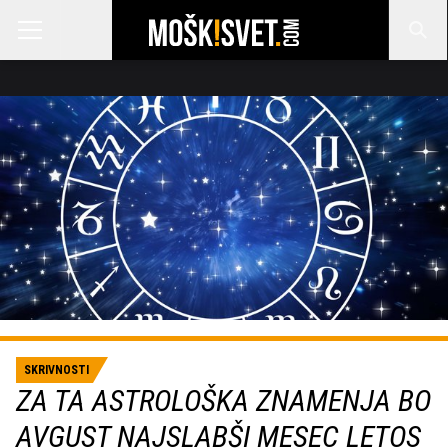
SKRIVNOSTI
ZA TA ASTROLOŠKA ZNAMENJA BO
AVGUST NAJSLABŠI MESEC LETOS