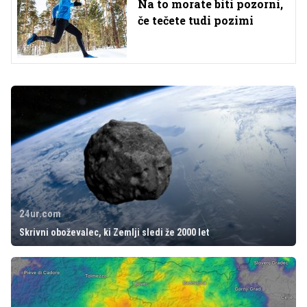
Na to morate biti pozorni,
če tečete tudi pozimi
24ur.com
Skrivni oboževalec, ki Zemlji sledi že 2000 let