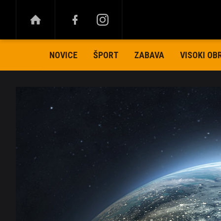
NOVICE
ŠPORT
ZABAVA
VISOKI OB