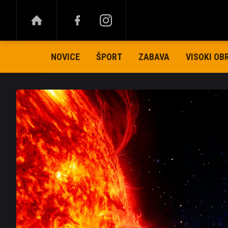
NOVICE
ŠPORT
ZABAVA
VISOKI OB