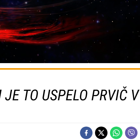
JE TO USPELO PRVIČ V