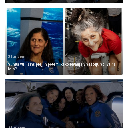
24ur.com
Sunita Williams prej in potem: kako bivanje v vesolju vpliva na
telo?