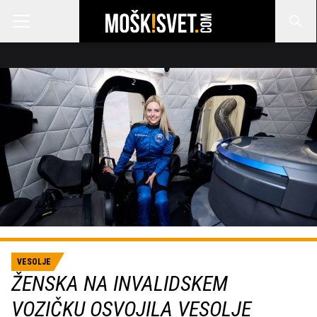
VESOLJE
ŽENSKA NA INVALIDSKEM
VOZIČKU OSVOJILA VESOLJE