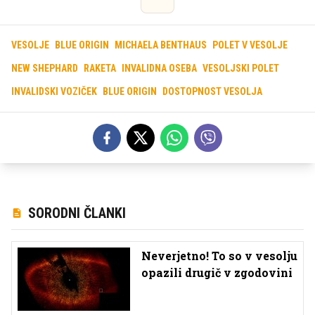
VESOLJE
BLUE ORIGIN
MICHAELA BENTHAUS
POLET V VESOLJE
NEW SHEPHARD
RAKETA
INVALIDNA OSEBA
VESOLJSKI POLET
INVALIDSKI VOZIČEK
BLUE ORIGIN
DOSTOPNOST VESOLJA
SORODNI ČLANKI
Neverjetno! To so v vesolju
opazili drugič v zgodovini